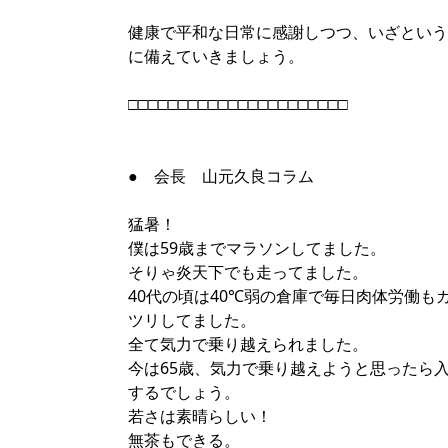
健康で平和な日常に感謝しつつ、いざという
に備えていきましょう。
□□□□□□□□□□□□□□□□□□□□□□
● 会長 山元久良コラム
猛暑！
僕は59歳までマラソンしてました。
そりゃ炎天下でも走ってました。
40代の頃は40℃弱の倉庫で毎日肉体労働も
ツリしてました。
全て気力で乗り越えられました。
今は65歳、気力で乗り越えようと思ったら
するでしょう。
若さは素晴らしい！
無茶もできる。