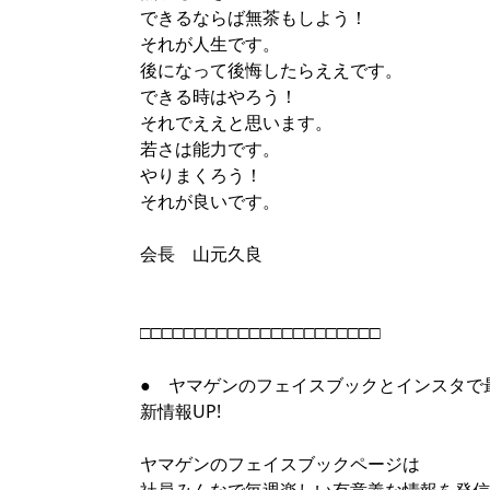
できるならば無茶もしよう！
それが人生です。
後になって後悔したらええです。
できる時はやろう！
それでええと思います。
若さは能力です。
やりまくろう！
それが良いです。
会長 山元久良
□□□□□□□□□□□□□□□□□□□□□□
● ヤマゲンのフェイスブックとインスタで
新情報UP!
ヤマゲンのフェイスブックページは