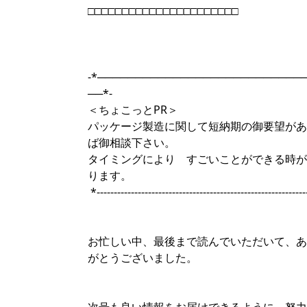
□□□□□□□□□□□□□□□□□□□□□□
-*───────────────────────────
──*-
＜ちょこっとPR＞
パッケージ製造に関して短納期の御要望があ
ば御相談下さい。
タイミングにより すごいことができる時が
ります。
*------------------------------------------------------------
お忙しい中、最後まで読んでいただいて、あ
がとうございました。