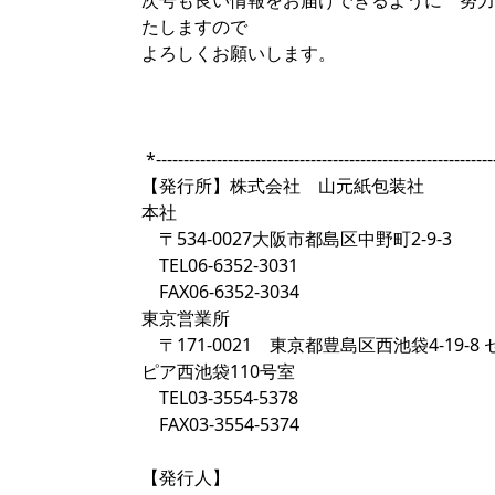
次号も良い情報をお届けできるように 努力
たしますので
よろしくお願いします。
*------------------------------------------------------------
【発行所】株式会社 山元紙包装社
本社
〒534-0027大阪市都島区中野町2-9-3
TEL06-6352-3031
FAX06-6352-3034
東京営業所
〒171-0021 東京都豊島区西池袋4-19-8 
ピア西池袋110号室
TEL03-3554-5378
FAX03-3554-5374
【発行人】